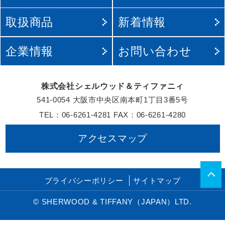
ホーム
事業案
取扱商品
新着情
企業情報
お問い
株式会社シェルウッド＆ティ