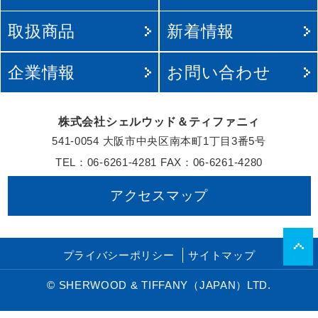
ホーム
事業案
取扱商品
新着情
企業情報
お問い
株式会社シェルウッド＆ティ